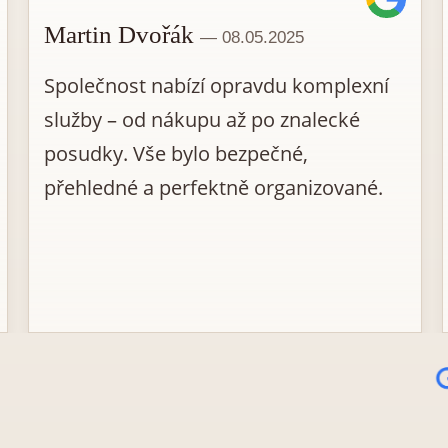
Martin Dvořák
— 08.05.2025
Společnost nabízí opravdu komplexní
služby – od nákupu až po znalecké
posudky. Vše bylo bezpečné,
přehledné a perfektně organizované.