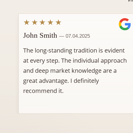
★★★★★
John Smith
— 07.04.2025
The long-standing tradition is evident
at every step. The individual approach
and deep market knowledge are a
great advantage. I definitely
recommend it.