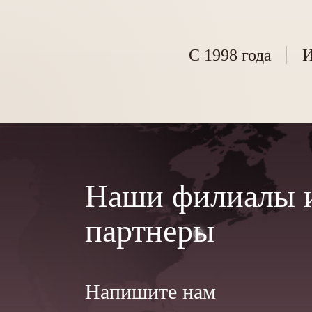
С 1998 года
И
Наши филиалы 
партнеры
Напишите нам