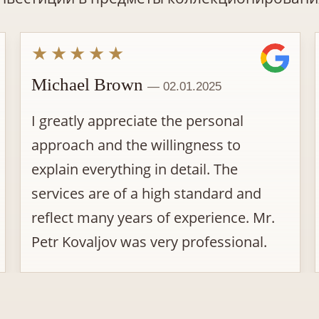
★★★★★
Michael Brown
— 02.01.2025
I greatly appreciate the personal
approach and the willingness to
explain everything in detail. The
services are of a high standard and
reflect many years of experience. Mr.
Petr Kovaljov was very professional.