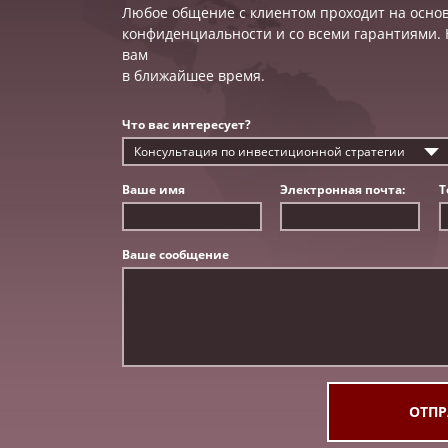
Любое общение с клиентом проходит на осно
конфиденциальности и со всеми гарантиями.
вам
в ближайшее время.
Что вас интересует?
Консультация по инвестиционной стратегии
Ваше имя
Электронная почта:
Т
Ваше сообщение