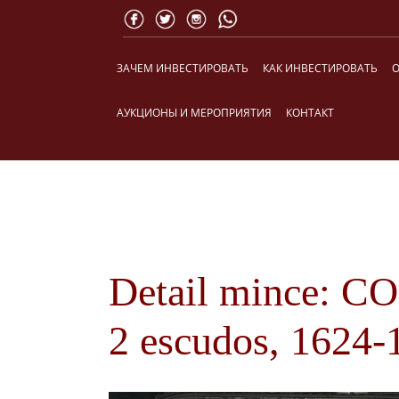
ЗАЧЕМ ИНВЕСТИРОВАТЬ
КАК ИНВЕСТИРОВАТЬ
О
АУКЦИОНЫ И МЕРОПРИЯТИЯ
КОНТАКТ
Detail mince: CO
2 escudos, 1624-